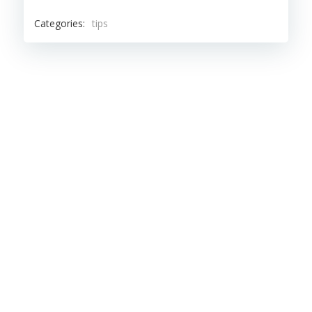
Categories:
tips