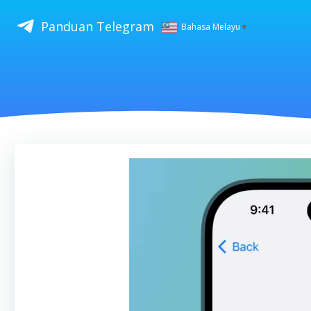
Skip
to
Panduan Telegram
Bahasa Melayu
▼
content
Pemain
Video