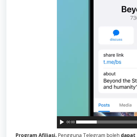
00:00
Program Afiliasi.
Pengguna Telegram boleh
dapat