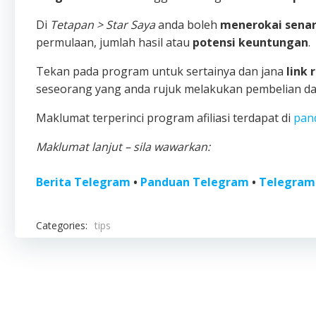
Di
Tetapan > Star Saya
anda boleh
menerokai senar
permulaan, jumlah hasil atau
potensi keuntungan
.
Tekan pada program untuk sertainya dan jana
link 
seseorang yang anda rujuk melakukan pembelian da
Maklumat terperinci program afiliasi terdapat di
pan
Maklumat lanjut – sila wawarkan:
Berita Telegram
•
Panduan Telegram
•
Telegram
Categories:
tips