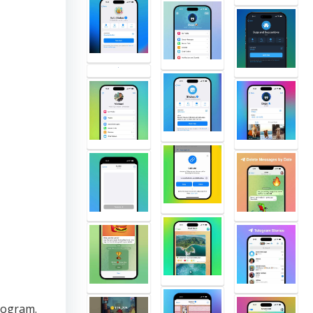
rogram.