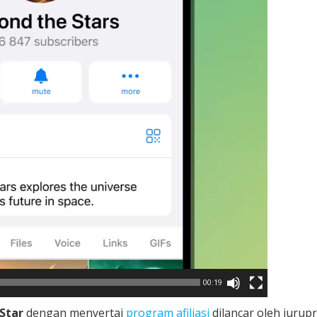
00:19
 Star
dengan menyertai
program afiliasi
dilancar oleh jurup