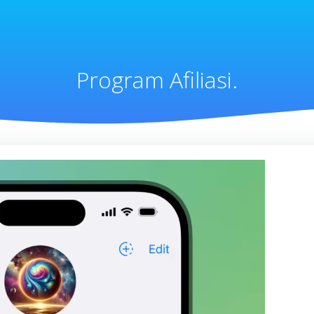
Program Afiliasi.