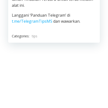
alat ini.
Langgani ‘Panduan Telegram’ di
t.me/TelegramTipsMS
dan wawarkan.
Categories:
tips