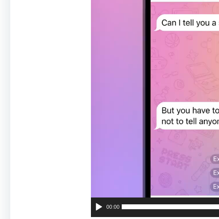
00:00