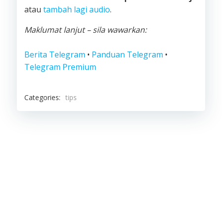
atau
tambah lagi audio
.
Maklumat lanjut – sila wawarkan:
Berita Telegram
•
Panduan Telegram
•
Telegram Premium
Categories:
tips