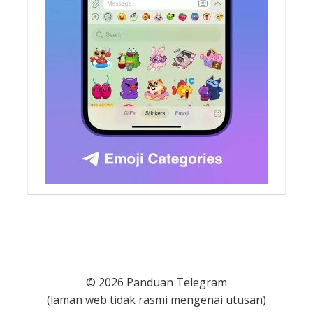
© 2026 Panduan Telegram
(laman web tidak rasmi mengenai utusan)