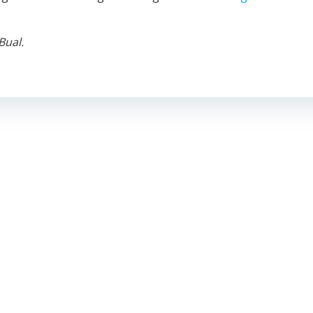
Bual.