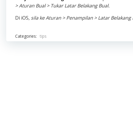
> Aturan Bual > Tukar Latar Belakang Bual.
Di iOS,
sila ke Aturan > Penampilan > Latar Belakang 
Categories:
tips