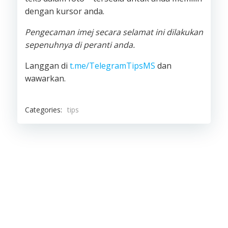
dengan kursor anda.
Pengecaman imej secara selamat ini dilakukan
sepenuhnya di peranti anda.
Langgan di
t.me/TelegramTipsMS
dan
wawarkan.
Categories:
tips