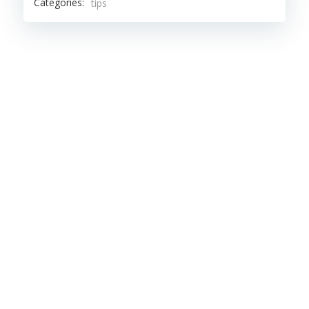
Categories:
tips