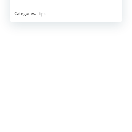
Categories:
tips