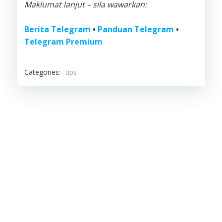
Maklumat lanjut – sila wawarkan:
Berita Telegram
•
Panduan Telegram
•
Telegram Premium
Categories:
tips