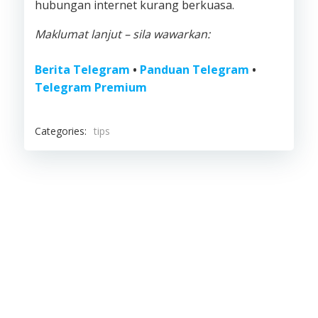
hubungan internet kurang berkuasa.
Maklumat lanjut – sila wawarkan:
Berita Telegram
•
Panduan Telegram
•
Telegram Premium
Categories:
tips