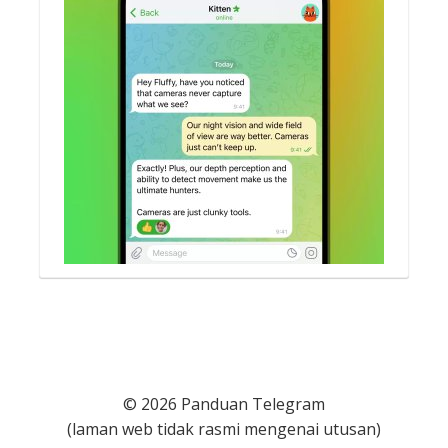
© 2026 Panduan Telegram
(laman web tidak rasmi mengenai utusan)