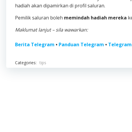
hadiah akan dipamirkan di profil saluran.
Pemilik saluran boleh
memindah hadiah mereka
ke
Maklumat lanjut – sila wawarkan:
Berita Telegram
•
Panduan Telegram
•
Telegram
Categories:
tips