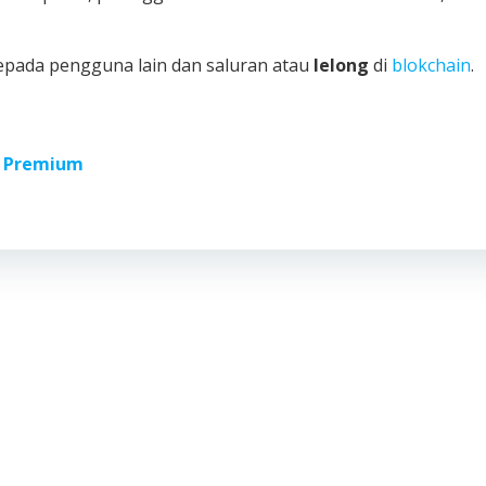
pada pengguna lain dan saluran atau
lelong
di
blokchain
.
 Premium