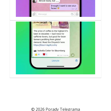
© 2026 Porady Telegrama