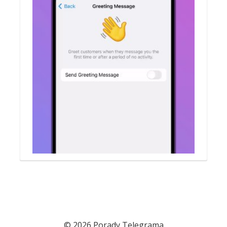
© 2026 Porady Telegrama