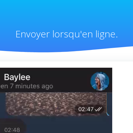
Envoyer lorsqu'en ligne.