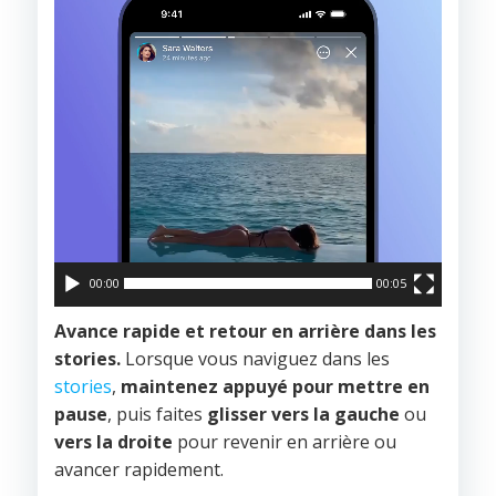
00:00
00:05
Avance rapide et retour en arrière dans les
stories.
Lorsque vous naviguez dans les
stories
,
maintenez appuyé pour mettre en
pause
, puis faites
glisser vers la gauche
ou
vers la droite
pour revenir en arrière ou
avancer rapidement.