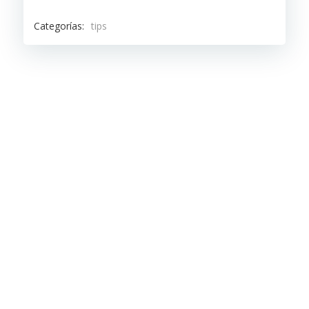
Categorías:
tips