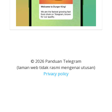
© 2026 Panduan Telegram
(laman web tidak rasmi mengenai utusan)
Privacy policy