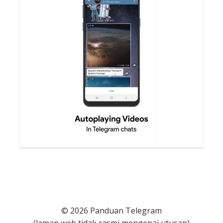
© 2026 Panduan Telegram