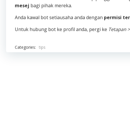
mesej
bagi pihak mereka.
Anda kawal bot setiausaha anda dengan
permisi ter
Untuk hubung bot ke profil anda, pergi ke
Tetapan >
Categories:
tips