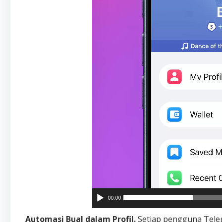
00:00
Automasi Bual dalam Profil.
Setiap pengguna Tel