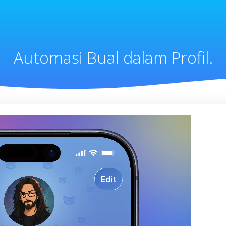
Automasi Bual dalam Profil.