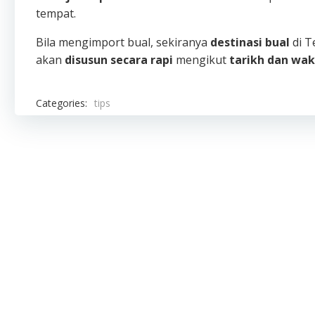
tempat.
Bila mengimport bual, sekiranya
destinasi bual
di 
akan
disusun secara rapi
mengikut
tarikh dan wak
Categories:
tips