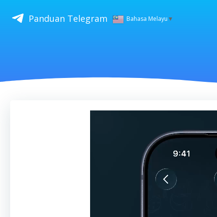
Skip
to
Panduan Telegram
Bahasa Melayu
▼
content
Pemain
Video