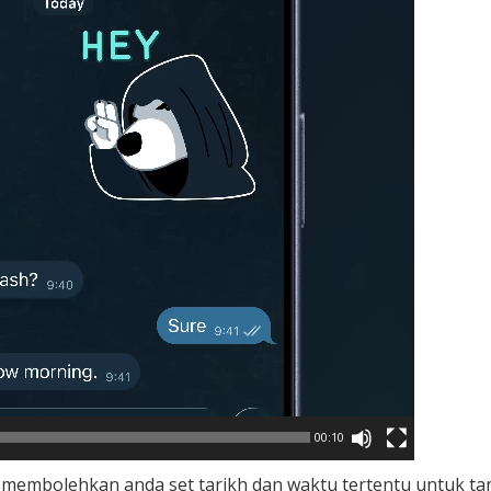
00:10
’ membolehkan anda set tarikh dan waktu tertentu untuk t