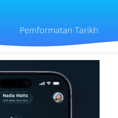
Pemformatan Tarikh