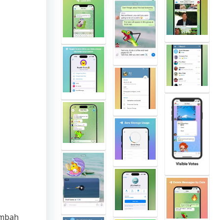
ambah