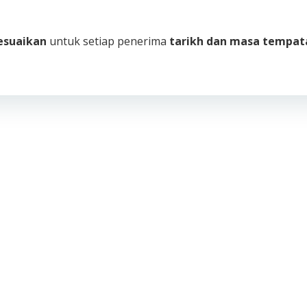
esuaikan
untuk setiap penerima
tarikh dan masa tempat