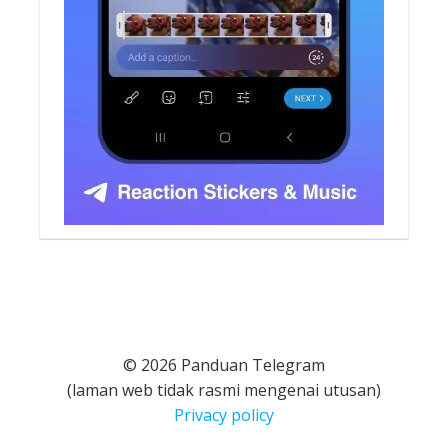
© 2026 Panduan Telegram
(laman web tidak rasmi mengenai utusan)
Privacy policy