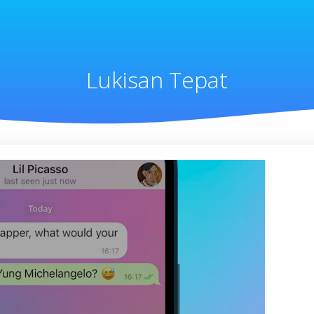
Lukisan Tepat