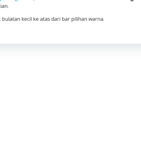
ian.
 bulatan kecil ke atas dari bar pilihan warna.