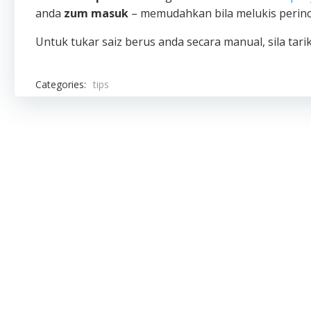
anda
zum masuk
– memudahkan bila melukis perinc
Untuk tukar saiz berus anda secara manual, sila tarik
Categories:
tips