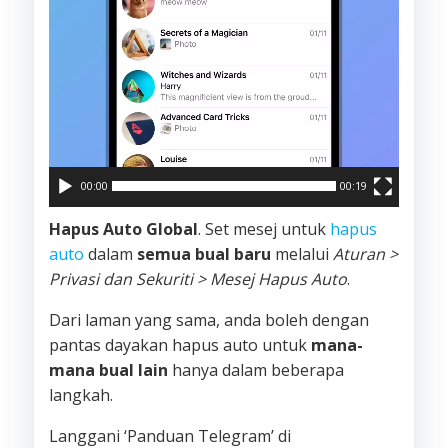
00:00
00:19
Hapus Auto Global
. Set mesej untuk
hapus
auto
dalam
semua bual baru
melalui
Aturan >
Privasi dan Sekuriti > Mesej Hapus Auto
.
Dari laman yang sama, anda boleh dengan
pantas dayakan hapus auto untuk
mana-
mana bual lain
hanya dalam beberapa
langkah.
Langgani ‘Panduan Telegram’ di