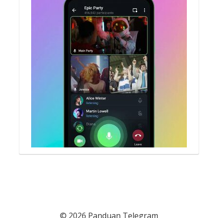
© 2026 Panduan Telegram