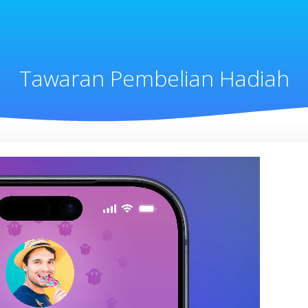
Tawaran Pembelian Hadiah